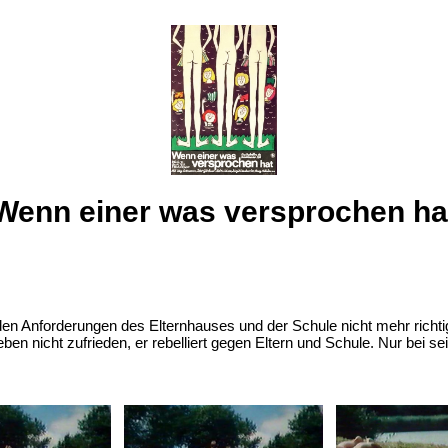
Wenn einer was versprochen ha
 Anforderungen des Elternhauses und der Schule nicht mehr richtig 
ben nicht zufrieden, er rebelliert gegen Eltern und Schule. Nur bei s