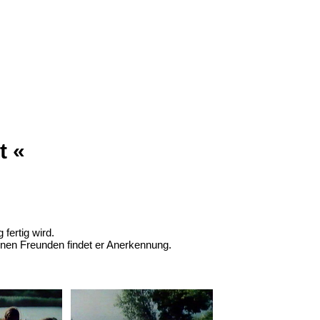
t «
fertig wird.
einen Freunden findet er Anerkennung.