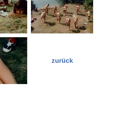
zurück