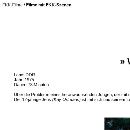
FKK-Filme /
Filme mit FKK-Szenen
» 
Land: DDR
Jahr: 1975
Dauer: 73 Minuten
Über die Probleme eines heranwachsenden Jungen, der mit den
Der 12-jährige Jens
(Kay Ortmann)
ist mit sich und seinem Le