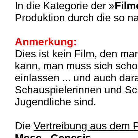
In die Kategorie der »
Film
Produktion durch die so na
Anmerkung:
Dies ist kein Film, den m
kann, man muss sich schon
einlassen ... und auch da
Schauspielerinnen und Sc
Jugendliche sind.
Die
Vertreibung aus dem 
Mose - Genesis
.