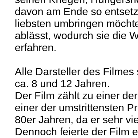
davon am Ende so entsetzt
liebsten umbringen möchte
ablässt, wodurch sie die 
erfahren.
Alle Darsteller des Filmes
ca. 8 und 12 Jahren.
Der Film zählt zu einer der
einer der umstrittensten 
80er Jahren, da er sehr vi
Dennoch feierte der Film e