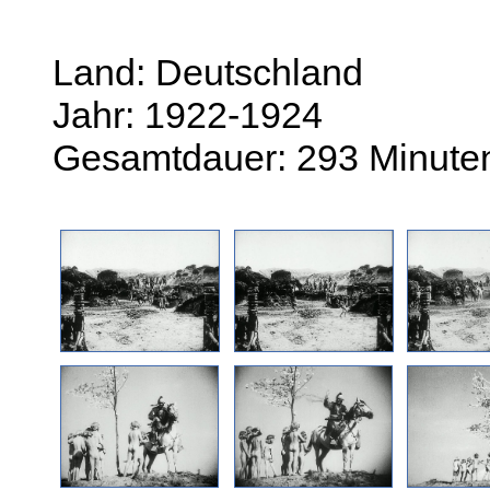
Land: Deutschland
Jahr: 1922-1924
Gesamtdauer: 293 Minute