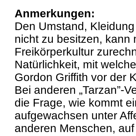
Anmerkungen:
Den Umstand, Kleidung 
nicht zu besitzen, kann 
Freikörperkultur zurechn
Natürlichkeit, mit welch
Gordon Griffith vor der 
Bei anderen „Tarzan”-Ve
die Frage, wie kommt ei
aufgewachsen unter Aff
anderen Menschen, auf 