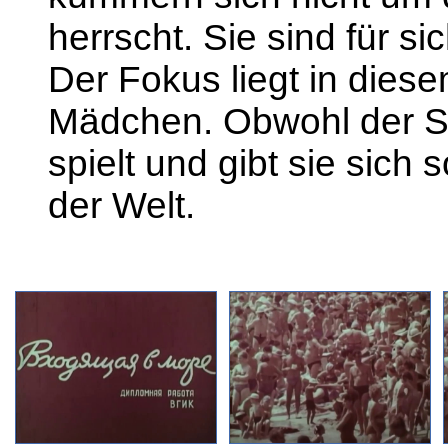
herrscht. Sie sind für sic
Der Fokus liegt in dies
Mädchen. Obwohl der St
spielt und gibt sie sich s
der Welt.