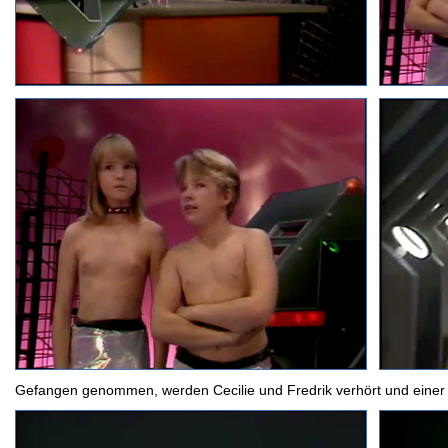
Gefangen genommen, werden Cecilie und Fredrik verhört und einer G