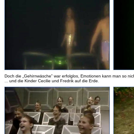
Doch die „Gehirnwäsche” war erfolglos, Emotionen kann man so nicht
... und die Kinder Cecilie und Fredrik auf die Erde.