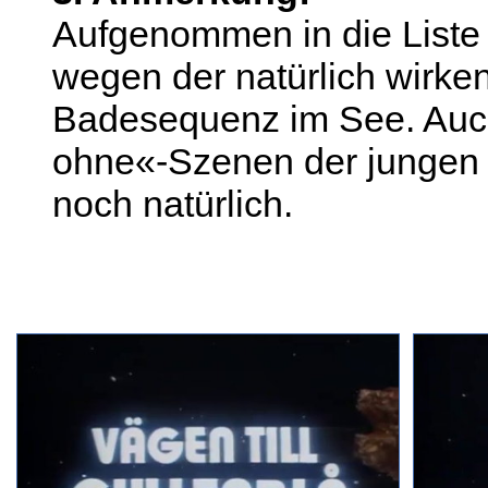
Aufgenommen in die Liste
wegen der natürlich wirke
Badesequenz im See. Auc
ohne«-Szenen der jungen 
noch natürlich.