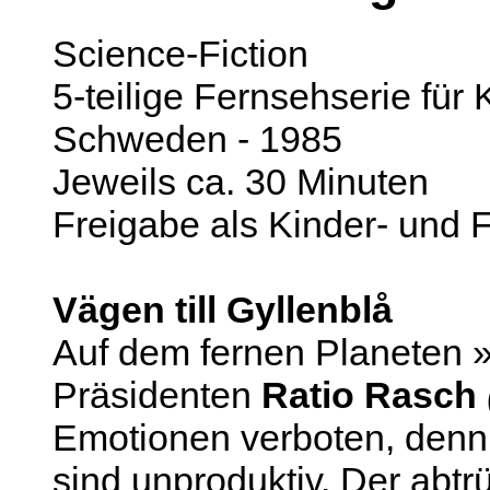
Science-Fiction
5-teilige Fernsehserie für 
Schweden - 1985
Jeweils ca. 30 Minuten
Freigabe als Kinder- und 
Vägen till Gyllenblå
Auf dem fernen Planeten 
Präsidenten
Ratio Rasch
Emotionen verboten, denn
sind unproduktiv. Der abt