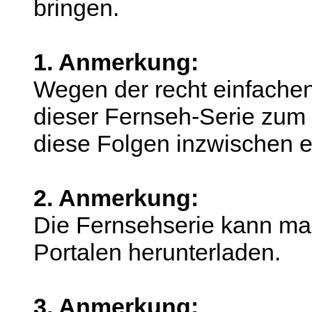
bringen.
1. Anmerkung:
Wegen der recht einfachen
dieser Fernseh-Serie zum
diese Folgen inzwischen ei
2. Anmerkung:
Die Fernsehserie kann ma
Portalen herunterladen.
3. Anmerkung: