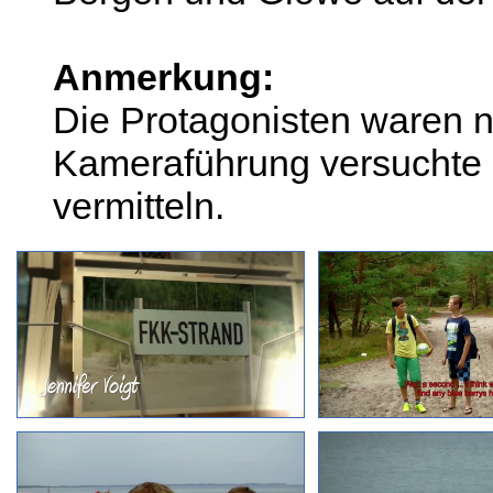
Anmerkung:
Die Protagonisten waren ni
Kameraführung versuchte (
vermitteln.