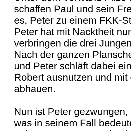
schaffen Paul und sein F
es, Peter zu einem FKK-Str
Peter hat mit Nacktheit n
verbringen die drei Junge
Nach der ganzen Plansche
und Peter schläft dabei e
Robert ausnutzen und mit
abhauen.
Nun ist Peter gezwungen,
was in seinem Fall bedeut