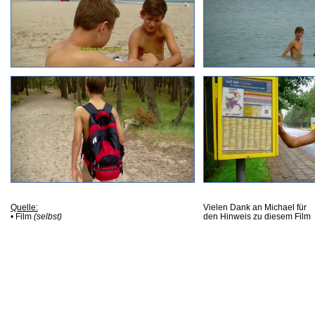
Quelle:
Vielen Dank an Michael für
• Film
(selbst)
den Hinweis zu diesem Film