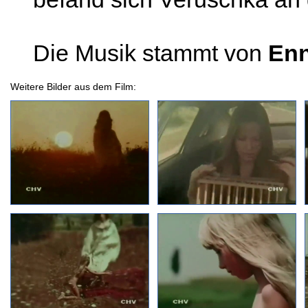
Die Musik stammt von
Enn
Weitere Bilder aus dem Film: