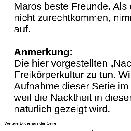
Maros beste Freunde. Als 
nicht zurechtkommen, nimm
auf.
Anmerkung:
Die hier vorgestellten „Na
Freikörperkultur zu tun. W
Aufnahme dieser Serie i
weil die Nacktheit in diese
natürlich gezeigt wird.
Weitere Bilder aus der Serie: