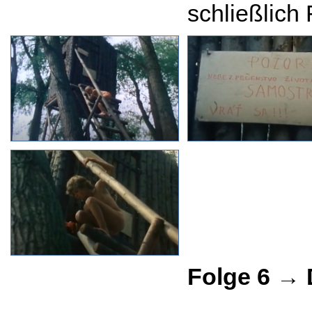
schließlich
Folge 6 → 