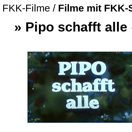
FKK-Filme /
Filme mit FKK-
» Pipo schafft alle