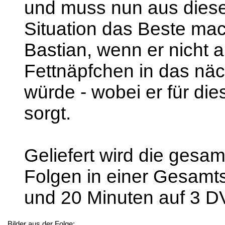
und muss nun aus dies
Situation das Beste mac
Bastian, wenn er nicht 
Fettnäpfchen in das näc
würde - wobei er für die
sorgt.
Geliefert wird die gesamt
Folgen in einer Gesamt
und 20 Minuten auf 3 D
Bilder aus der Folge: