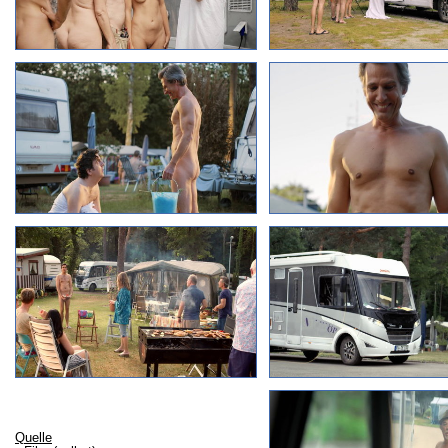
Quelle