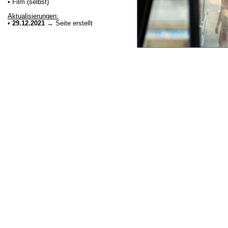
• Film (selbst)
Aktualisierungen:
•
29.12.2021
→ Seite erstellt