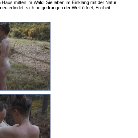
Haus mitten im Wald. Sie leben im Einklang mit der Natur
eu erfindet, sich notgedrungen der Welt öffnet, Freiheit