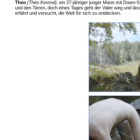
Theo
(Théo Kermel)
, ein 27-jähriger junger Mann mit Down-
und den Tieren, doch eines Tages geht der Vater weg und lässt
erfährt und versucht, die Welt für sich zu entdecken.