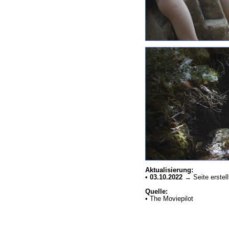
Aktualisierung:
•
03.10.2022
→ Seite erstell
Quelle:
• The Moviepilot