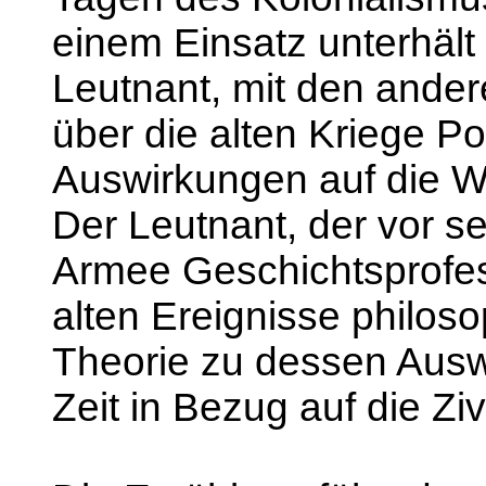
einem Einsatz unterhält 
Leutnant, mit den ande
über die alten Kriege P
Auswirkungen auf die W
Der Leutnant, der vor se
Armee Geschichtsprofesso
alten Ereignisse philoso
Theorie zu dessen Auswi
Zeit in Bezug auf die Zivi