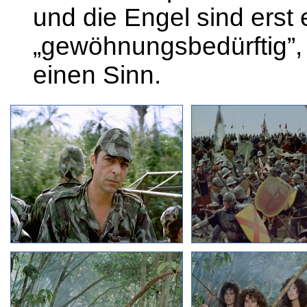
und die Engel sind erst 
„gewöhnungsbedürftig”, 
einen Sinn.