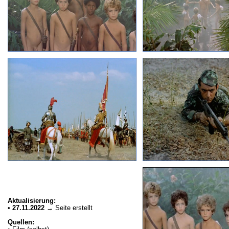
Aktualisierung:
•
27.11.2022
→ Seite erstellt
Quellen: