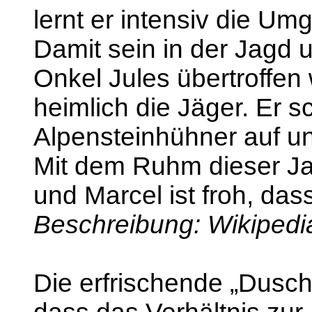
lernt er intensiv die U
Damit sein in der Jagd 
Onkel Jules übertroffen 
heimlich die Jäger. Er s
Alpensteinhühner auf und
Mit dem Ruhm dieser Ja
und Marcel ist froh, das
Beschreibung: Wikipedi
Die erfrischende „Dusch