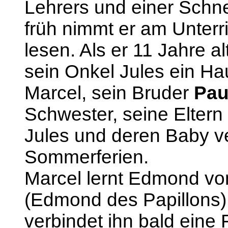
Lehrers und einer Schne
früh nimmt er am Unterri
lesen. Als er 11 Jahre al
sein Onkel Jules ein Ha
Marcel, sein Bruder
Pau
Schwester, seine Eltern
Jules und deren Baby ve
Sommerferien.
Marcel lernt Edmond vo
(Edmond des Papillons) u
verbindet ihn bald eine