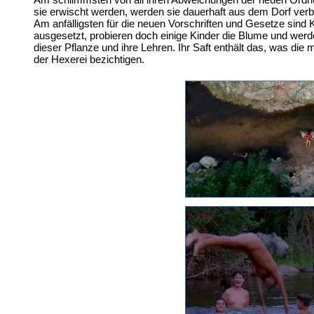
sie erwischt werden, werden sie dauerhaft aus dem Dorf ver
Am anfälligsten für die neuen Vorschriften und Gesetze sind 
ausgesetzt, probieren doch einige Kinder die Blume und werde
dieser Pflanze und ihre Lehren. Ihr Saft enthält das, was die
der Hexerei bezichtigen.