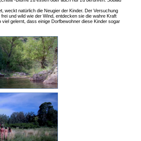
t, weckt natürlich die Neugier der Kinder. Der Versuchung
frei und wild wie der Wind, entdecken sie die wahre Kraft
o viel gelernt, dass einige Dorfbewohner diese Kinder sogar