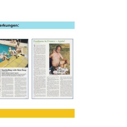
merkungen: