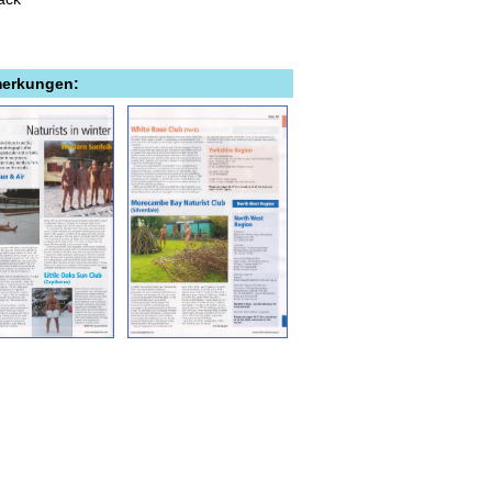
merkungen: