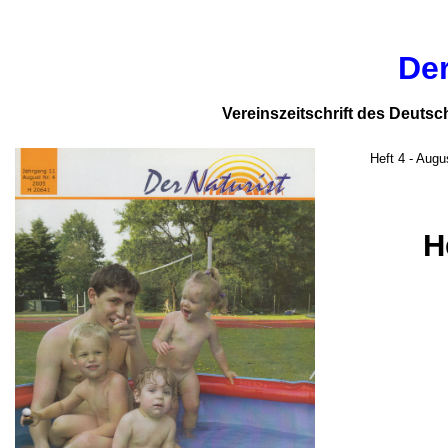
Der
Vereinszeitschrift des Deutsc
Heft 4 - Augu
H