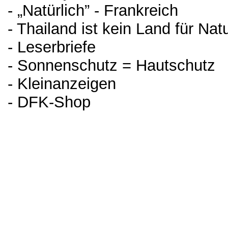
- „Natürlich” - Frankreich
- Thailand ist kein Land für Nat
- Leserbriefe
- Sonnenschutz = Hautschutz
- Kleinanzeigen
- DFK-Shop