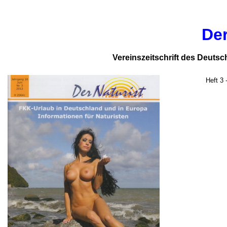
Der
Vereinszeitschrift des Deutsc
Heft 3 