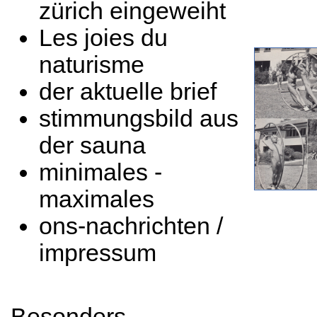
zürich eingeweiht
Les joies du
naturisme
der aktuelle brief
stimmungsbild aus
der sauna
minimales -
maximales
ons-nachrichten /
impressum
Besonders