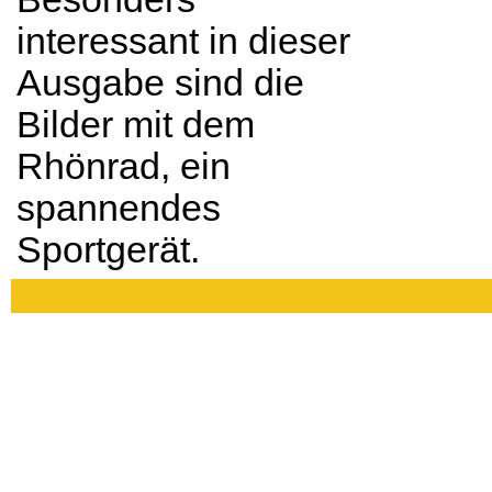
interessant in dieser
Ausgabe sind die
Bilder mit dem
Rhönrad, ein
spannendes
Sportgerät.