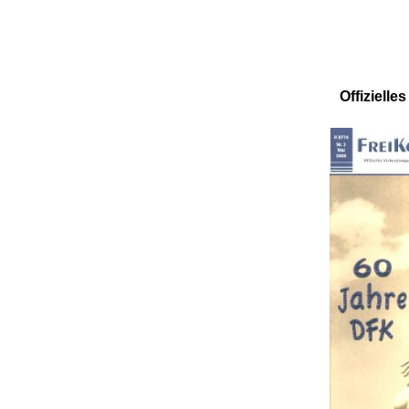
Offiziell