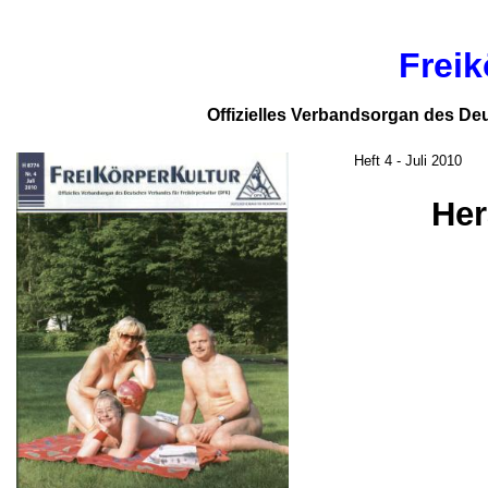
Freik
Offizielles Verbandsorgan des De
Heft 4 - Juli 2010
Her