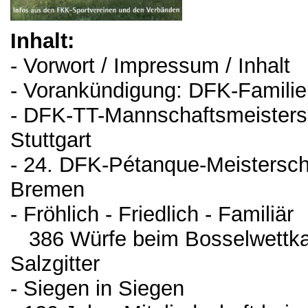
Inhalt:
- Vorwort / Impressum / Inhalt
- Vorankündigung: DFK-Famili
- DFK-TT-Mannschaftsmeisters
Stuttgart
- 24. DFK-Pétanque-Meistersch
Bremen
- Fröhlich - Friedlich - Familiär
386 Würfe beim Bosselwettk
Salzgitter
- Siegen in Siegen