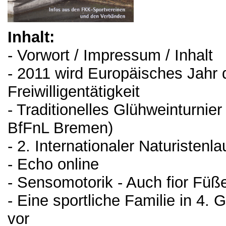
Inhalt:
- Vorwort / Impressum / Inhalt
- 2011 wird Europäisches Jahr 
Freiwilligentätigkeit
- Traditionelles Glühweinturnie
BfFnL Bremen)
- 2. Internationaler Naturistenl
- Echo online
- Sensomotorik - Auch fior Füß
- Eine sportliche Familie in 4. G
vor