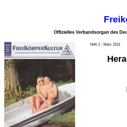
Freik
Offizielles Verbandsorgan des De
Heft 2 - März 2011
Hera