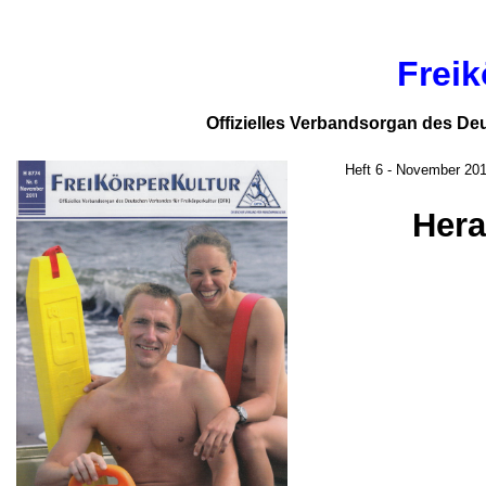
Freik
Offizielles Verbandsorgan des De
Heft 6 - November 20
Hera