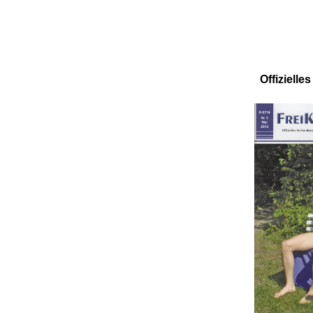
Offiziell