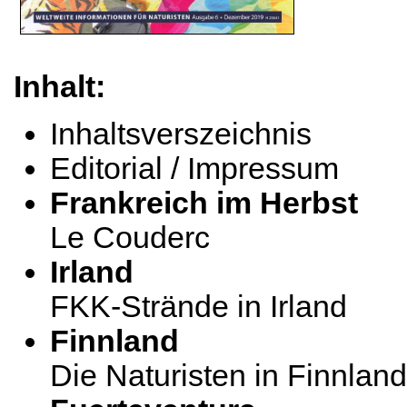
Inhalt:
Inhaltsverszeichnis
Editorial / Impressum
Frankreich im Herbst
Le Couderc
Irland
FKK-Strände in Irland
Finnland
Die Naturisten in Finnland