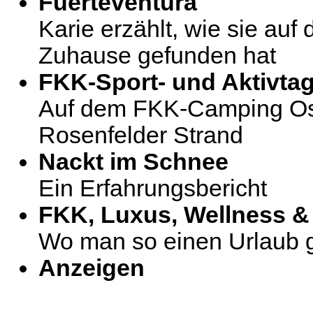
Fuerteventura
Karie erzählt, wie sie auf 
Zuhause gefunden hat
FKK-Sport- und Aktivta
Auf dem FKK-Camping O
Rosenfelder Strand
Nackt im Schnee
Ein Erfahrungsbericht
FKK, Luxus, Wellness &
Wo man so einen Urlaub 
Anzeigen