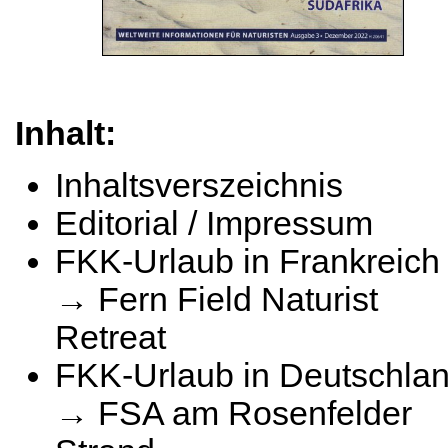
Inhalt:
Inhaltsverszeichnis
Editorial / Impressum
FKK-Urlaub in Frankreich
→ Fern Field Naturist
Retreat
FKK-Urlaub in Deutschla
→ FSA am Rosenfelder