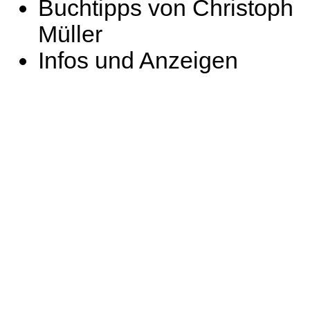
Buchtipps von Christoph
Müller
Infos und Anzeigen