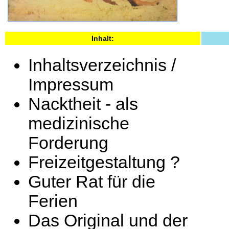
Inhalt:
Inhaltsverzeichnis /
Impressum
Nacktheit - als
medizinische
Forderung
Freizeitgestaltung ?
Guter Rat für die
Ferien
Das Original und der