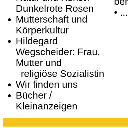
ber
Dunkelrote Rosen
• .
Mutterschaft und
Körperkultur
Hildegard
Wegscheider: Frau,
Mutter und
religiöse Sozialistin
Wir finden uns
Bücher /
Kleinanzeigen