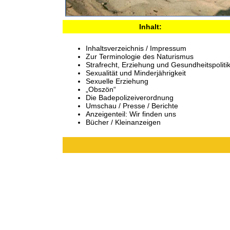
Inhalt:
Inhaltsverzeichnis / Impressum
Zur Terminologie des Naturismus
Strafrecht, Erziehung und Gesundheitspoliti
Sexualität und Minderjährigkeit
Sexuelle Erziehung
„Obszön“
Die Badepolizeiverordnung
Umschau / Presse / Berichte
Anzeigenteil: Wir finden uns
Bücher / Kleinanzeigen