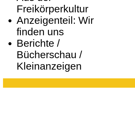
Freikörperkultur
Anzeigenteil: Wir
finden uns
Berichte /
Bücherschau /
Kleinanzeigen