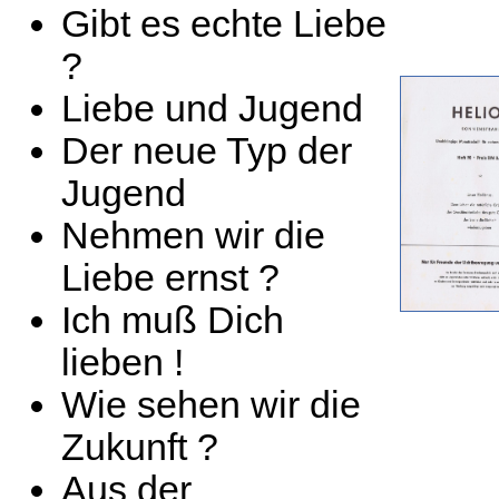
Gibt es echte Liebe
?
Liebe und Jugend
Der neue Typ der
Jugend
Nehmen wir die
Liebe ernst ?
Ich muß Dich
lieben !
Wie sehen wir die
Zukunft ?
Aus der