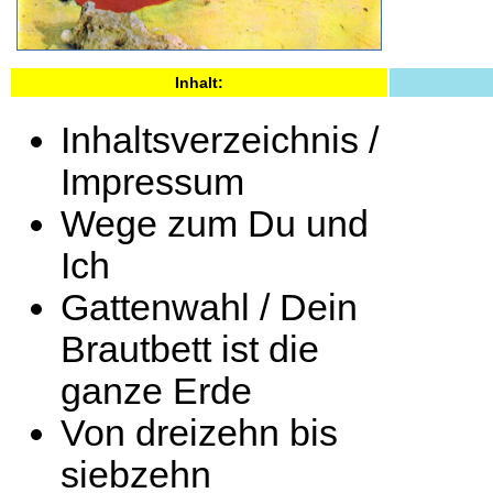
Inhalt:
Inhaltsverzeichnis /
Impressum
Wege zum Du und
Ich
Gattenwahl / Dein
Brautbett ist die
ganze Erde
Von dreizehn bis
siebzehn