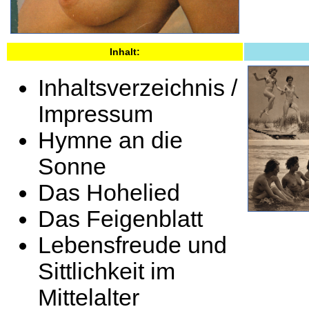
Inhalt:
Inhaltsverzeichnis /
Impressum
Hymne an die
Sonne
Das Hohelied
Das Feigenblatt
Lebensfreude und
Sittlichkeit im
Mittelalter