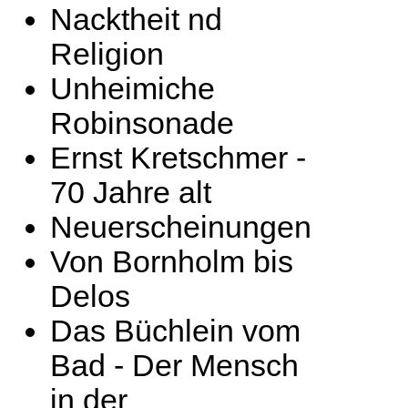
Nacktheit nd
Religion
Unheimiche
Robinsonade
Ernst Kretschmer -
70 Jahre alt
Neuerscheinungen
Von Bornholm bis
Delos
Das Büchlein vom
Bad - Der Mensch
in der