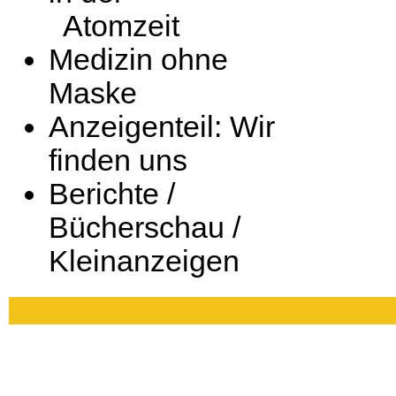
Atomzeit
Medizin ohne
Maske
Anzeigenteil: Wir
finden uns
Berichte /
Bücherschau /
Kleinanzeigen