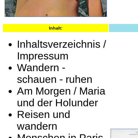
Inhalt:
Inhaltsverzeichnis /
Impressum
Wandern -
schauen - ruhen
Am Morgen / Maria
und der Holunder
Reisen und
wandern
Menschen in Paris