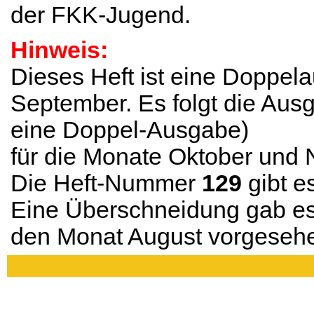
der FKK-Jugend.
Hinweis:
Dieses Heft ist eine Doppel
September. Es folgt die Au
eine Doppel-Ausgabe)
für die Monate Oktober und
Die Heft-Nummer
129
gibt es
Eine Überschneidung gab es
den Monat August vorgesehe