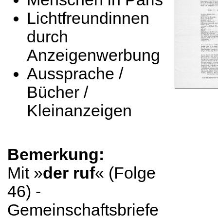
Lichtfreundinnen
durch
Anzeigenwerbung
Aussprache /
Bücher /
Kleinanzeigen
Bemerkung:
Mit »
der ruf
« (Folge
46) -
Gemeinschaftsbriefe