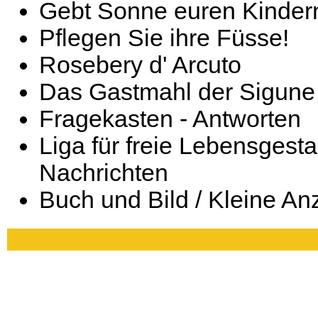
Gebt Sonne euren Kinder
Pflegen Sie ihre Füsse!
Rosebery d' Arcuto
Das Gastmahl der Sigune
Fragekasten - Antworten
Liga für freie Lebensgesta
Nachrichten
Buch und Bild / Kleine An