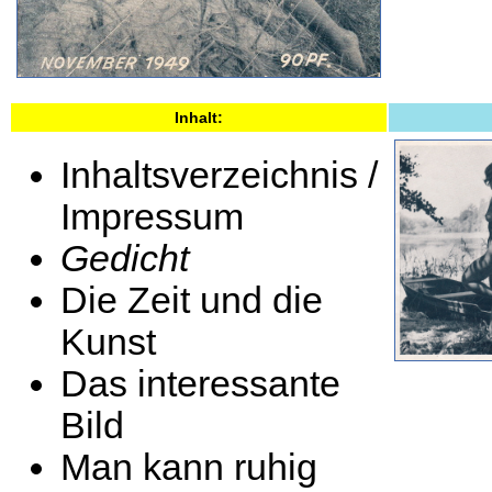
Inhalt:
Inhaltsverzeichnis /
Impressum
Gedicht
Die Zeit und die
Kunst
Das interessante
Bild
Man kann ruhig