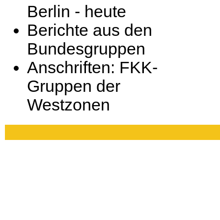
Berlin - heute
Berichte aus den
Bundesgruppen
Anschriften: FKK-
Gruppen der
Westzonen