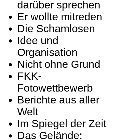
darüber sprechen
Er wollte mitreden
Die Schamlosen
Idee und
Organisation
Nicht ohne Grund
FKK-
Fotowettbewerb
Berichte aus aller
Welt
Im Spiegel der Zeit
Das Gelände: