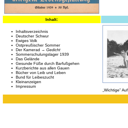
Inhalt:
Inhaltsverzeichnis
Deutscher Schwur
Ewiges Volk
Ostpreußischer Sommer
Der Kamerad →
Gedicht
Sommerschulungslager 1939
Das Gelände
Gesunde Füße durch Barfußgehen
Kurzberichte aus allen Gauen
Bücher von Leib und Leben
Bund für Leibeszucht
Kleinanzeigen
Impressum
„Wichtige” A