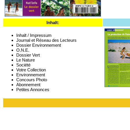
Inhalt:
Inhalt / Impressum
Journal et Réseau des Lecteurs
Dossier Environnement
O.N.E.
Dossier Vert
Le Nature
Société
Votre Collection
Environnement
Concours Photo
Abonnement
Petites Annonces