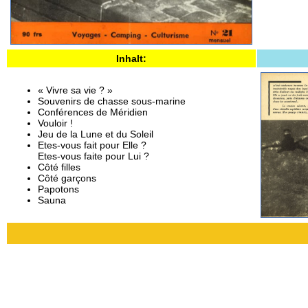
Inhalt:
« Vivre sa vie ? »
Souvenirs de chasse sous-marine
Conférences de Méridien
Vouloir !
Jeu de la Lune et du Soleil
Etes-vous fait pour Elle ?
Etes-vous faite pour Lui ?
Côté filles
Côté garçons
Papotons
Sauna