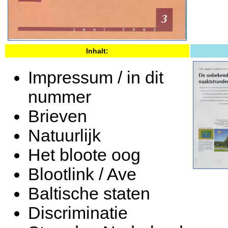
Inhalt:
Impressum / in dit
nummer
Brieven
Natuurlijk
Het bloote oog
Blootlink / Ave
Baltische staten
Discriminatie