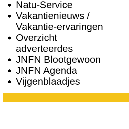
Natu-Service
Vakantienieuws /
Vakantie-ervaringen
Overzicht
adverteerdes
JNFN Blootgewoon
JNFN Agenda
Vijgenblaadjes