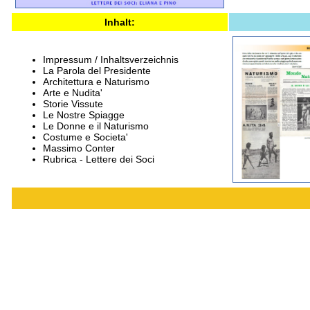
Inhalt:
Impressum / Inhaltsverzeichnis
La Parola del Presidente
Architettura e Naturismo
Arte e Nudita'
Storie Vissute
Le Nostre Spiagge
Le Donne e il Naturismo
Costume e Societa'
Massimo Conter
Rubrica - Lettere dei Soci