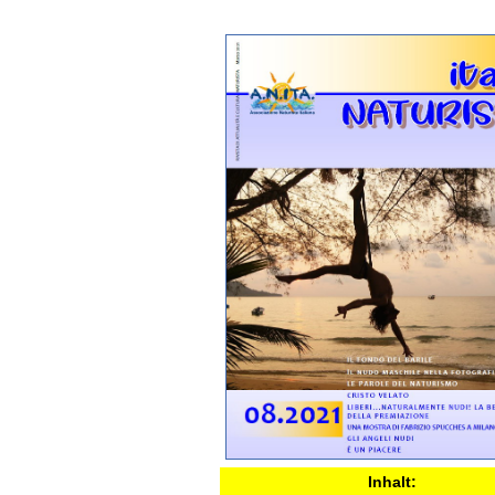
Inhalt: