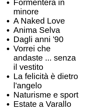
Formentera in
minore
A Naked Love
Anima Selva
Dagli anni '90
Vorrei che
andaste ... senza
il vestito
La felicità è dietro
l'angelo
Naturisme e sport
Estate a Varallo