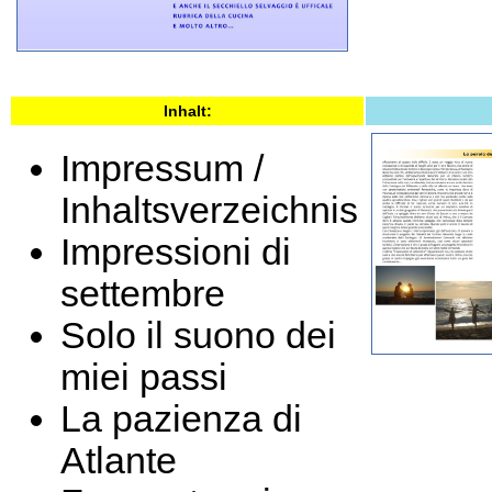
Inhalt:
Impressum /
Inhaltsverzeichnis
Impressioni di
settembre
Solo il suono dei
miei passi
La pazienza di
Atlante