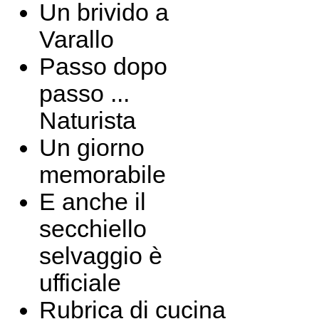
Un brivido a
Varallo
Passo dopo
passo ...
Naturista
Un giorno
memorabile
E anche il
secchiello
selvaggio è
ufficiale
Rubrica di cucina