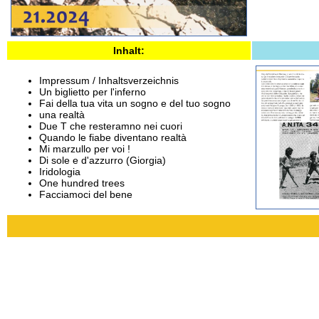
Inhalt:
Impressum / Inhaltsverzeichnis
Un biglietto per l'inferno
Fai della tua vita un sogno e del tuo sogno
una realtà
Due T che resteramno nei cuori
Quando le fiabe diventano realtà
Mi marzullo per voi !
Di sole e d'azzurro (Giorgia)
Iridologia
One hundred trees
Facciamoci del bene