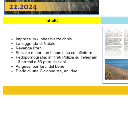
Inhalt:
Impressum / Inhaltsverzeichnis
La leggenda di Natale
Revenge Porn
Social e minori: un binomio su cui riflettere
Pedopornografia: infiltrati Polizia su Telegram,
3 arresti e 33 perquisizioni
Aufguss, par farci del bene
Diario di una Ciclonudista, ani due