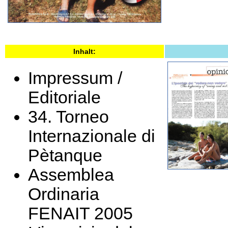
Inhalt:
Impressum /
Editoriale
34. Torneo
Internazionale di
Pètanque
Assemblea
Ordinaria
FENAIT 2005