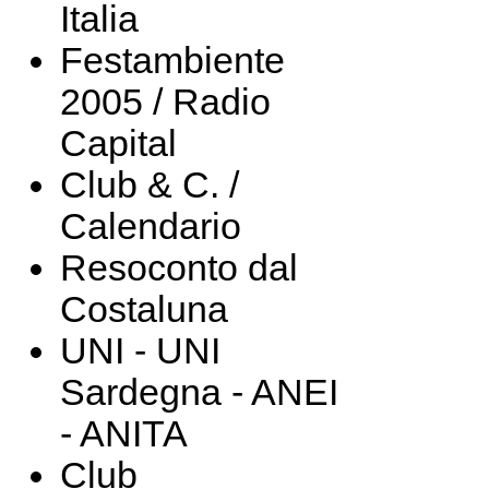
Italia
Festambiente
2005 / Radio
Capital
Club & C. /
Calendario
Resoconto dal
Costaluna
UNI - UNI
Sardegna - ANEI
- ANITA
Club