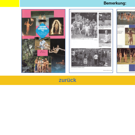
Bemerkung:
zurück