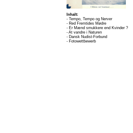
Inhalt:
- Tempo, Tempo og Nerver
- Red Fremtides Mødre
- Er Mænd smukkere end Kvinder ?
- At vandre i Naturen
- Dansk Nudist-Forbund
- Fotowettbewerb