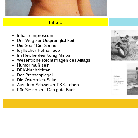
Inhalt:
Inhalt / Impressum
Der Weg zur Ursprünglichkeit
Die See / Die Sonne
Idyllischer Hafner-See
Im Reiche des König Minos
Wesentliche Rechtsfragen des Alltags
Humor muß sein
DFK-Nachrichten
Der Pressespiegel
Die Österreich-Seite
Aus dem Schweizer FKK-Leben
Für Sie notiert: Das gute Buch