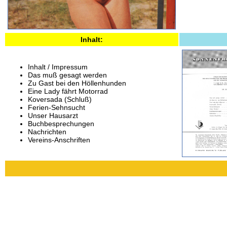
Inhalt:
Inhalt / Impressum
Das muß gesagt werden
Zu Gast bei den Höllenhunden
Eine Lady fährt Motorrad
Koversada (Schluß)
Ferien-Sehnsucht
Unser Hausarzt
Buchbesprechungen
Nachrichten
Vereins-Anschriften