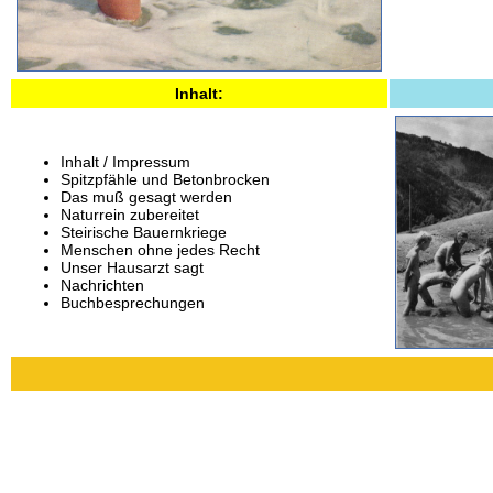
Inhalt:
Inhalt / Impressum
Spitzpfähle und Betonbrocken
Das muß gesagt werden
Naturrein zubereitet
Steirische Bauernkriege
Menschen ohne jedes Recht
Unser Hausarzt sagt
Nachrichten
Buchbesprechungen