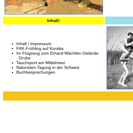
Inhalt:
Inhalt / Impressum
FKK-Frühling auf Korsika
Im Flugzeug zum Erhard-Wächtler-Gelände
Grube
Tauchsport am Mittelmeer
Naturisten-Tagung in der Schweiz
Buchbesprechungen