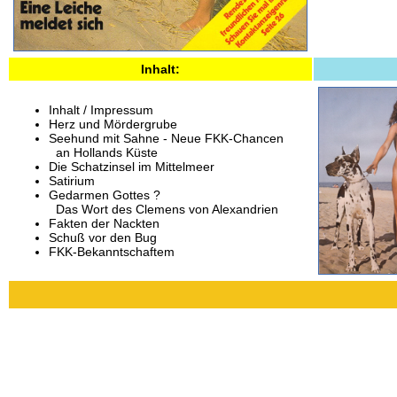
Inhalt:
Inhalt / Impressum
Herz und Mördergrube
Seehund mit Sahne - Neue FKK-Chancen
an Hollands Küste
Die Schatzinsel im Mittelmeer
Satirium
Gedarmen Gottes ?
Das Wort des Clemens von Alexandrien
Fakten der Nackten
Schuß vor den Bug
FKK-Bekanntschaftem